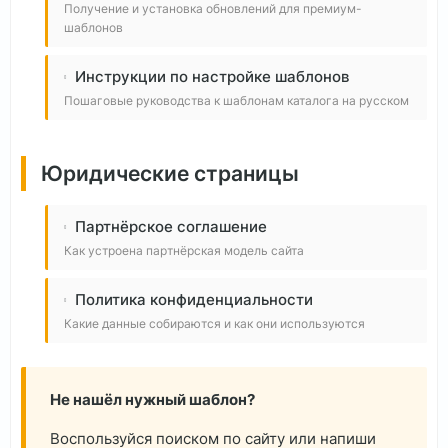
Получение и установка обновлений для премиум-
шаблонов
Инструкции по настройке шаблонов
Пошаговые руководства к шаблонам каталога на русском
Юридические страницы
Партнёрское соглашение
Как устроена партнёрская модель сайта
Политика конфиденциальности
Какие данные собираются и как они используются
Не нашёл нужный шаблон?
Воспользуйся поиском по сайту или напиши