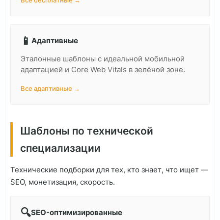
Все бесплатные →
📱
Адаптивные
Эталонные шаблоны с идеальной мобильной
адаптацией и Core Web Vitals в зелёной зоне.
Все адаптивные →
Шаблоны по технической
специализации
Технические подборки для тех, кто знает, что ищет —
SEO, монетизация, скорость.
🔍
SEO-оптимизированные