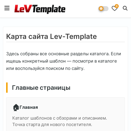
0
Карта сайта Lev-Template
Здесь собраны все основные разделы каталога. Если
ищешь конкретный шаблон — посмотри в каталоге
или воспользуйся поиском по сайту.
Главные страницы
🏠
Главная
Каталог шаблонов с обзорами и описанием.
Точка старта для нового посетителя.