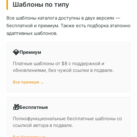
Шаблоны по типу
Все шаблоны каталога доступны в двух версиях —
бесплатной и премиум. Также есть подборка эталонно
адаптивных шаблонов.
💎
Премиум
Платные шаблоны от $8 с поддержкой и
обновлениями, без чужой ссылки в подвале.
Все премиум →
🎁
Бесплатные
Полнофункциональные бесплатные шаблоны со
ссылкой автора в подвале.