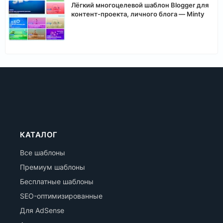
Лёгкий многоцелевой шаблон Blogger для
контент-проекта, личного блога — Minty
КАТАЛОГ
Все шаблоны
Премиум шаблоны
Бесплатные шаблоны
SEO-оптимизированные
Для AdSense