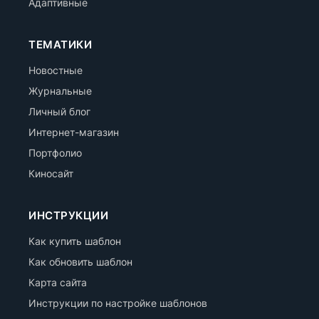
Адаптивные
ТЕМАТИКИ
Новостные
Журнальные
Личный блог
Интернет-магазин
Портфолио
Киносайт
ИНСТРУКЦИИ
Как купить шаблон
Как обновить шаблон
Карта сайта
Инструкции по настройке шаблонов