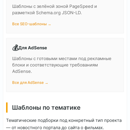
Шаблоны с зелёной зоной PageSpeed и
разметкой Schema.org JSON-LD.
Все SEO-шаблоны →
💰
Для AdSense
Шаблоны с готовыми местами под рекламные
блоки и соответствующие требованиям
AdSense.
Все для AdSense →
Шаблоны по тематике
Тематические подборки под конкретный тип проекта
— от новостного портала до сайта о фильмах.