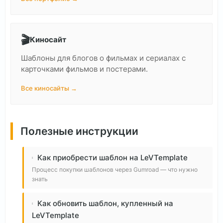
🎬
Киносайт
Шаблоны для блогов о фильмах и сериалах с
карточками фильмов и постерами.
Все киносайты →
Полезные инструкции
Как приобрести шаблон на LeVTemplate
Процесс покупки шаблонов через Gumroad — что нужно
знать
Как обновить шаблон, купленный на
LeVTemplate