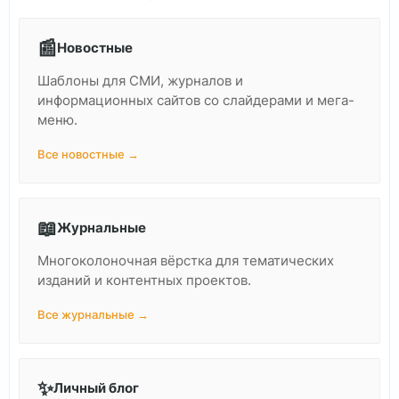
📰
Новостные
Шаблоны для СМИ, журналов и
информационных сайтов со слайдерами и мега-
меню.
Все новостные →
📖
Журнальные
Многоколоночная вёрстка для тематических
изданий и контентных проектов.
Все журнальные →
✨
Личный блог